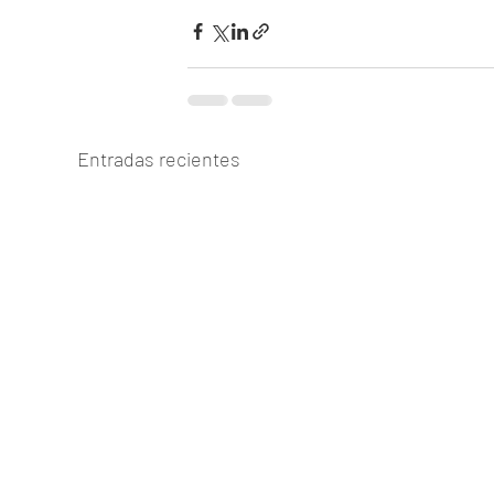
Entradas recientes