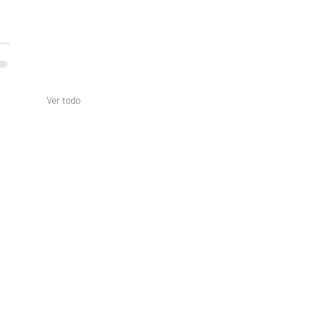
Ver todo