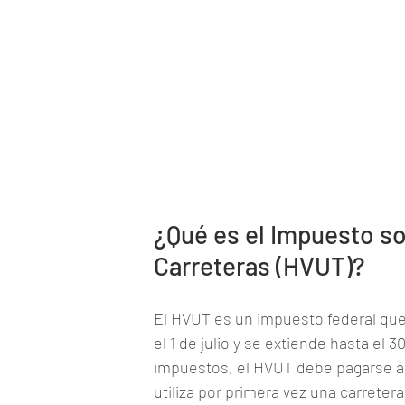
¿Qué es el Impuesto so
Carreteras (HVUT)?
El HVUT es un impuesto federal que
el 1 de julio y se extiende hasta el 3
impuestos, el HVUT debe pagarse ant
utiliza por primera vez una carretera