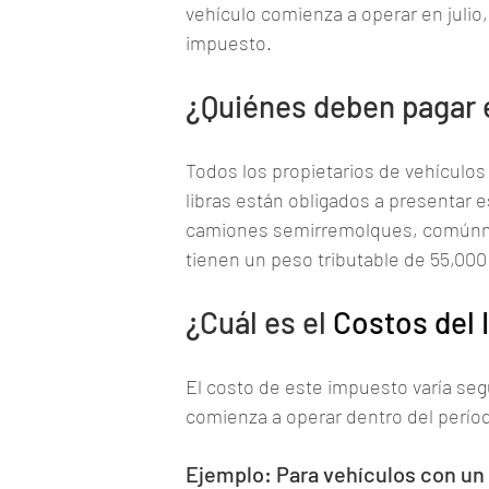
vehículo comienza a operar en julio,
impuesto.
¿Quiénes deben pagar 
Todos los propietarios de vehículos
libras están obligados a presentar 
camiones semirremolques, comúnm
tienen un peso tributable de 55,000 
¿Cuál es el 
Costos del
El costo de este impuesto varía segú
comienza a operar dentro del períod
Ejemplo: Para vehículos con un 