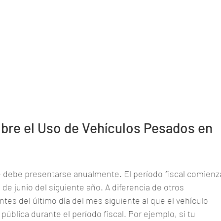
bre el Uso de Vehículos Pesados en 
 debe presentarse anualmente. El período fiscal comienz
0 de junio del siguiente año. A diferencia de otros 
es del último día del mes siguiente al que el vehículo 
 pública durante el período fiscal. Por ejemplo, si tu 