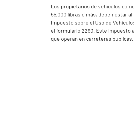
Los propietarios de vehículos come
55,000 libras o más, deben estar al 
Impuesto sobre el Uso de Vehículo
el formulario 2290. Este impuesto 
que operan en carreteras públicas.