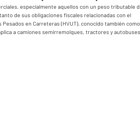
rciales, especialmente aquellos con un peso tributable d
tanto de sus obligaciones fiscales relacionadas con el 
s Pesados en Carreteras (HVUT), conocido también como
aplica a camiones semirremolques, tractores y autobuses