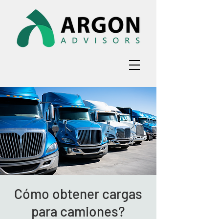
Cómo obtener cargas
para camiones?