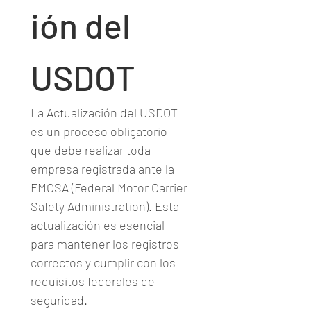
ión del 
USDOT
La Actualización del USDOT 
es un proceso obligatorio 
que debe realizar toda 
empresa registrada ante la 
FMCSA (Federal Motor Carrier 
Safety Administration). Esta 
actualización es esencial 
para mantener los registros 
correctos y cumplir con los 
requisitos federales de 
seguridad.