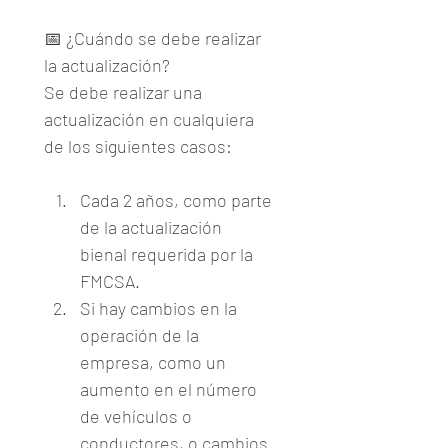
📅 ¿Cuándo se debe realizar 
la actualización?
Se debe realizar una 
actualización en cualquiera 
de los siguientes casos:
Cada 2 años, como parte 
de la actualización 
bienal requerida por la 
FMCSA.
Si hay cambios en la 
operación de la 
empresa, como un 
aumento en el número 
de vehículos o 
conductores, o cambios 