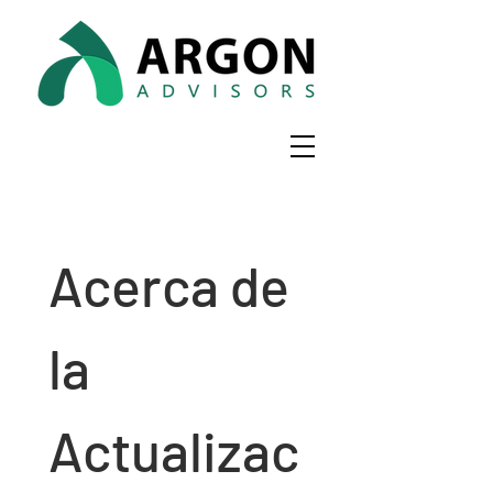
Acerca de 
la 
Actualizac