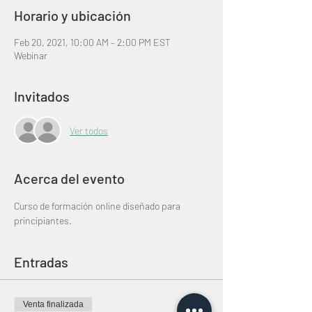
Horario y ubicación
Feb 20, 2021, 10:00 AM – 2:00 PM EST
Webinar
Invitados
Ver todos
Acerca del evento
Curso de formación online diseñado para 
principiantes.
Entradas
Venta finalizada