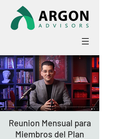
Reunion Mensual para
Miembros del Plan