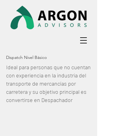
Dispatch Nivel Básico
Ideal para personas que no cuentan
con experiencia en la industria del
transporte de mercancías por
carretera y su objetivo principal es
convertirse en Despachador