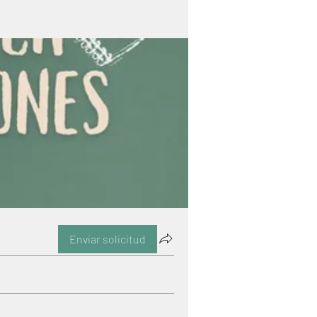
Enviar solicitud