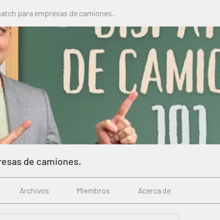
patch para empresas de camiones.
resas de camiones.
Archivos
Miembros
Acerca de