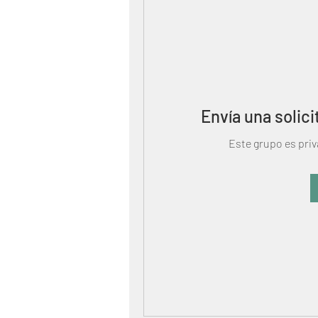
Envía una solici
Este grupo es priv